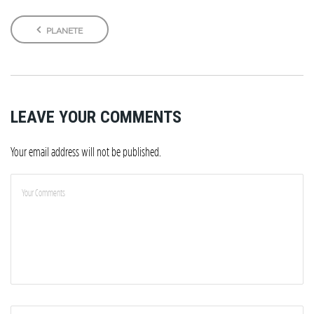
PLANETE
LEAVE YOUR COMMENTS
Your email address will not be published.